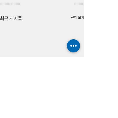
전체 보기
최근 게시물