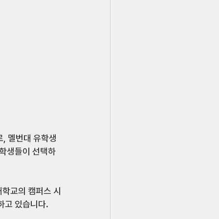
, 멜번대 유학생 
유학생들이 선택하
대학교의 캠퍼스 시
하고 있습니다. 