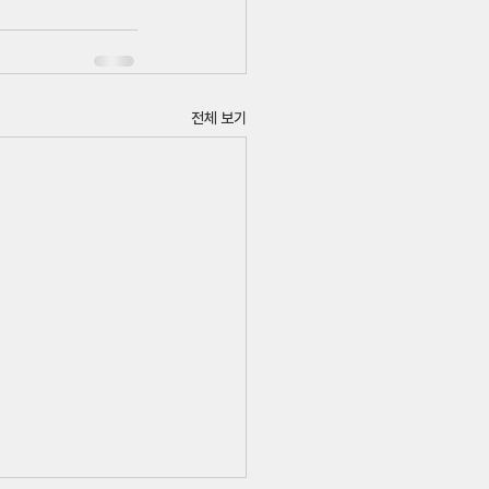
전체 보기