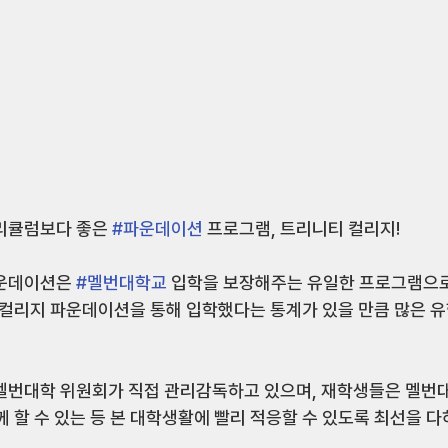
리큘럼보다 좋은 
#파운데이션
 프로그램, 트리니티 컬리지! 
운데이션은 
#멜번대학교
 입학을 보장해주는 유일한 프로그램으로
티 컬리지 파운데이션을 통해 입학했다는 통계가 있을 만큼 많은 
 멜번대학 위원회가 직접 관리감독하고 있으며, 재학생들은 멜번
께 할 수 있는 등 본 대학생활에 빨리 적응할 수 있도록 최선을 다