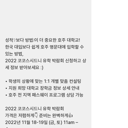
성적❔보다 방법❕이 더 중요한 호주 대학교!
한국 대입보다 쉽게 호주 명문대에 입학할 수 
있는 방법,
2022 코코스시드니 유학 박람회 신청하고 상
세 정보 받아보세요 :)
⠀
• 학생의 상황에 맞는 1:1 개별 맞춤 컨설팅
• 지원 희망 대학교 장학금 정보 상세 안내
• 호주 전 지역 패스웨이 프로그램 상담 가능
⠀
2022 코코스시드니 유학 박람회
가격은 저렴하게👇 준비는 완벽하게👍
2022년 11월 18-19일 (금, 토) 11am – 