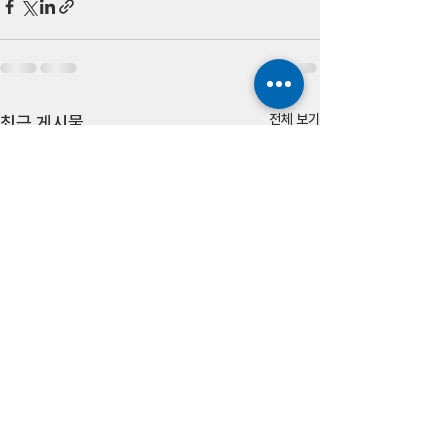
전체 보기
최근 게시물