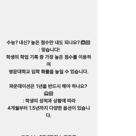
수능? 내신? 높은 점수만 내도 되나요? 🙆🏻‍
 : 맞습니다!
학생의 학업 기록 중 가장 높은 점수를 이용하
여
명문대학교 입학 확률을 높일 수 있습니다.
파운데이션은 1년을 반드시 해야 하나요? 
🙅🏻
 : 학생의 성적과 상황에 따라
4개월부터 1.5년까지 다양한 옵션이 있습니
다.