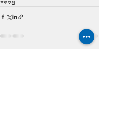
프로모션
전체 보기
최근 게시물