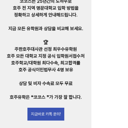
코코스는 25년간의 노하우로
호주 전 지역 명문대학교 입학 방법을
정확하고 상세하게 안내해드립니다.
지금 모든 유학원과 상담을 비교해 보세요.
🏆
주한호주대사관 선정 최우수유학원
호주 모든 대학교 지정 공식 입학원서접수처
호주학교/대학원 최다수속, 최고합격률
호주 공식이민법무사 4명 보유
⠀
상담 및 비자 수속료 모두 무료
호주유학은 ❝코코스 ❞가 가장 잘 합니다.
지금바로 카톡 문의!