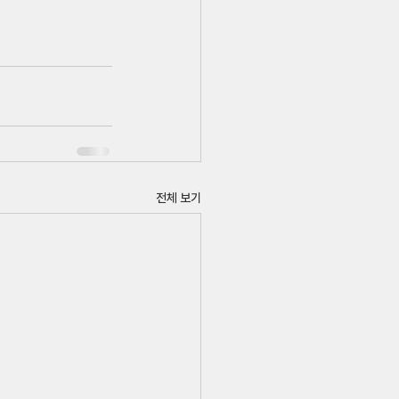
전체 보기