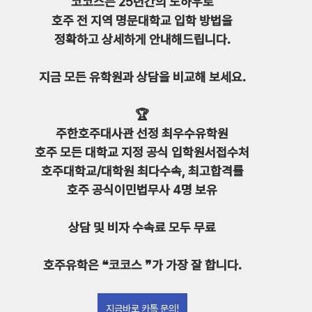
코코스는 25년간의 노하우로
호주 전 지역 명문대학교 입학 방법을
정확하고 상세하게 안내해드립니다.
지금 모든 유학원과 상담을 비교해 보세요.
🏆
주한호주대사관 선정 최우수유학원
호주 모든 대학교 지정 공식 입학원서접수처
호주대학교/대학원 최다수속, 최고합격률
호주 공식이민법무사 4명 보유
⠀
상담 및 비자 수속료 모두 무료
호주유학은 ❝코코스 ❞가 가장 잘 합니다.
지금바로 카톡 문의!