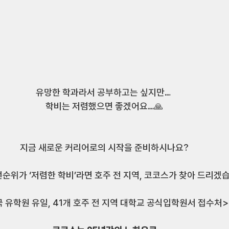
유망한 학과라서 공부하고는 싶지만… 
학비는 저렴했으면 좋겠어요…🙏
지금 새로운 커리어로의 시작을 준비하시나요?
순위가 ‘저렴한 학비’라면 호주 전 지역, 코코스가 찾아 드리겠
국 유학원 유일, 41개 호주 전 지역 대학교 공식입학원서 접수처>