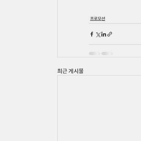
프로모션
최근 게시물