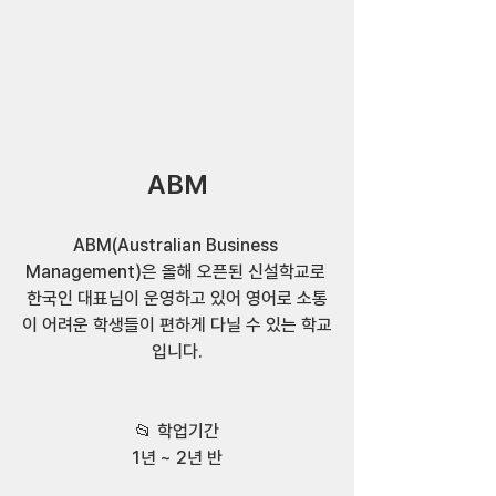
ABM
ABM(Australian Business 
Management)은 올해 오픈된 신설학교로 
한국인 대표님이 운영하고 있어 영어로 소통
이 어려운 학생들이 편하게 다닐 수 있는 학교
입니다.
📂 학업기간
1년 ~ 2년 반