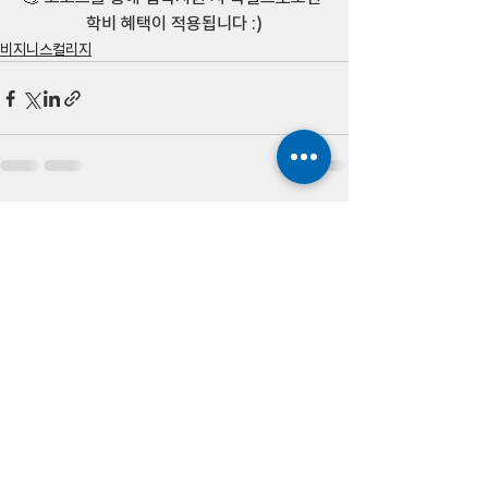
학비 혜택이 적용됩니다 :)
비지니스컬리지
전체 보기
최근 게시물