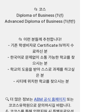
📂 코스
Diploma of Business (1년)
Advanced Diploma of Business (1년반)
📂 이런 분들께 추천합니다!
  - 기존 학생비자로 Certificate IV까지 수
료하신 분
  - 한국어로 문제없이 소통 가능한 학교를 찾
으시는 분
  - 학교의 도움을 받아 스스로 과제를 하고싶
은 분
  - 시티에 위치한 학교를 찾으시는 분
🔍 더 많은 정보는 
ABM 공식 홈페이지
 또는 
코코스유학원으로 문의하시길 바랍니다.
💪 코코스를 통해 입학지원 시 특별프로모션 